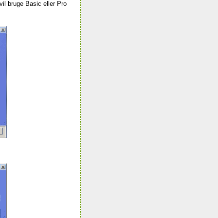
il bruge Basic eller Pro