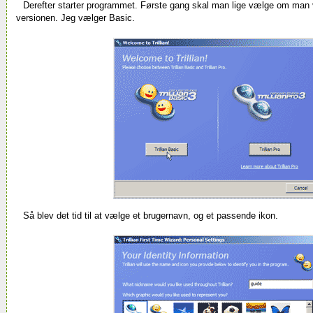
Derefter starter programmet. Første gang skal man lige vælge om man v
versionen. Jeg vælger Basic.
Så blev det tid til at vælge et brugernavn, og et passende ikon.