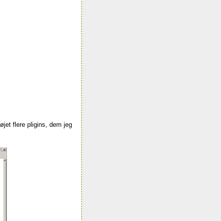
øjet flere pligins, dem jeg